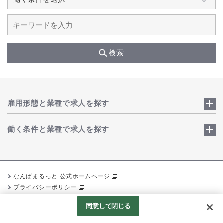
検索
雇用形態と業種で求人を探す
働く条件と業種で求人を探す
なんばまるっと 公式ホームページ
プライバシーポリシー
Googleアナリティクスの利用について
同意して閉じる