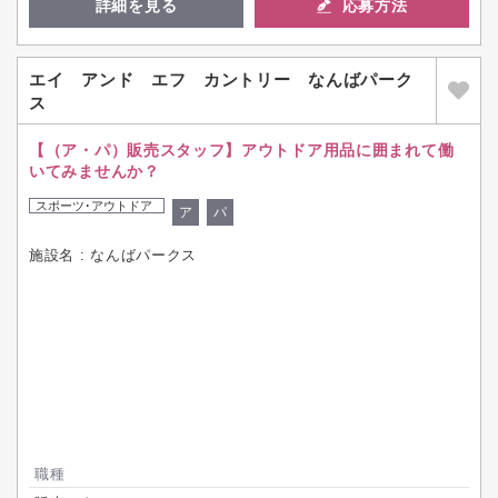
詳細を見る
応募方法
エイ アンド エフ カントリー なんばパーク
ス
【（ア・パ）販売スタッフ】アウトドア用品に囲まれて働
いてみませんか？
スポーツ･アウトドア
ア
パ
施設名 : なんばパークス
職種