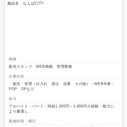
施設名 : なんばCITY
職種
販売スタッフ WEB掲載 管理業務
仕事内容
・販売・管理（仕入れ 発注 在庫 その他）・WEB作業・
POP DPなど
給与
アルバイト・パート：時給1,200円～1,600円※経験・能力に
より優遇し...
勤務時間・曜日