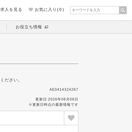
の求人を見る
お気に入り(
0
)
お役立ち情報
募ください。
AE0414324267
更新日:2026年08月06日
※更新日時点の最新情報です