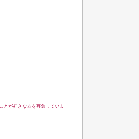
すことが好きな方を募集していま
。