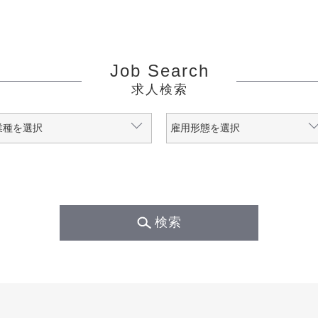
Job Search
求人検索
検索