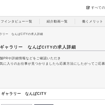
すべて
ッフインタビュー一覧
紹介動画一覧
働くメリット
ラリー なんばCITYの求人詳細
ギャラリー なんばCITYの求人詳細
舗PRや詳細情報などをご確認いただき
気に入りのお仕事が見つかりましたら応募方法にしたがってご応
ギャラリー なんばCITY