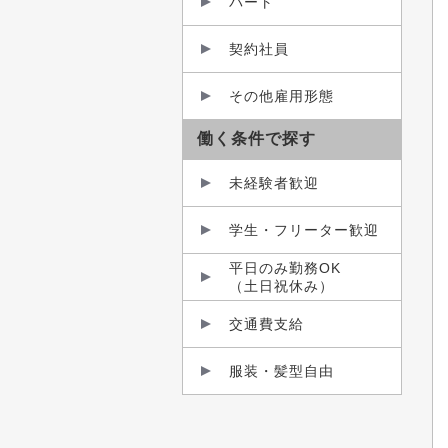
パート
契約社員
その他雇用形態
働く条件で探す
未経験者歓迎
学生・フリーター歓迎
平日のみ勤務OK
（土日祝休み）
交通費支給
服装・髪型自由