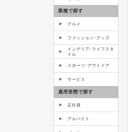
業種で探す
グルメ
ファッション･グッズ
インテリア･ライフスタ
イル
スポーツ･アウトドア
サービス
雇用形態で探す
正社員
アルバイト