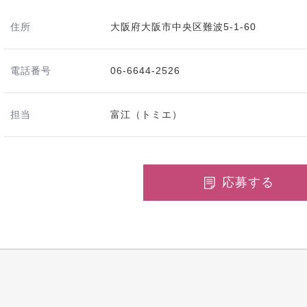
住所
大阪府大阪市中央区難波5-1-60
電話番号
06-6644-2526
担当
富江（トミエ）
応募する