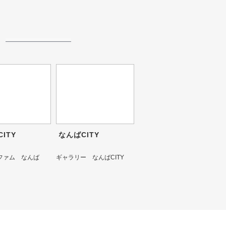
ITY
なんばCITY
ファム なんば
ギャラリー なんばCITY