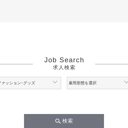
Job Search
求人検索
検索