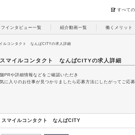
すべて
ッフインタビュー一覧
紹介動画一覧
働くメリット
イルコンタクト なんばCITYの求人詳細
スマイルコンタクト なんばCITYの求人詳細
舗PRや詳細情報などをご確認いただき
気に入りのお仕事が見つかりましたら応募方法にしたがってご応
スマイルコンタクト なんばCITY