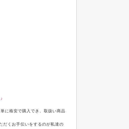
♪
簡単に格安で購入でき、取扱い商品
ただくお手伝いをするのが私達の