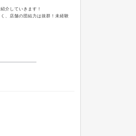
ご紹介していきます！
高く、店舗の団結力は抜群！未経験