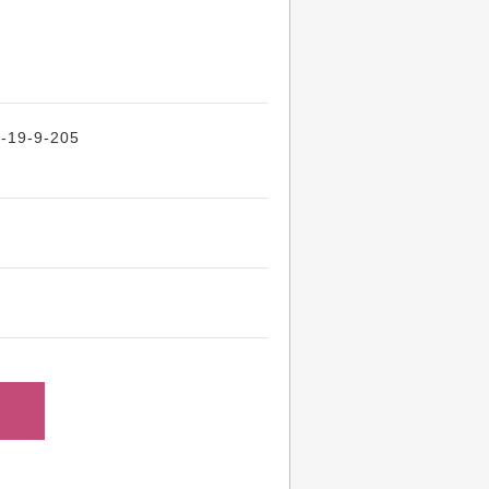
9-9-205