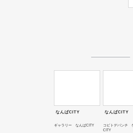
なんばCITY
なんばCITY
ギャラリー なんばCITY
コビトデパンチ 
CITY