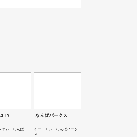
ITY
なんばパークス
ファム なんば
イー・エム なんばパーク
ス