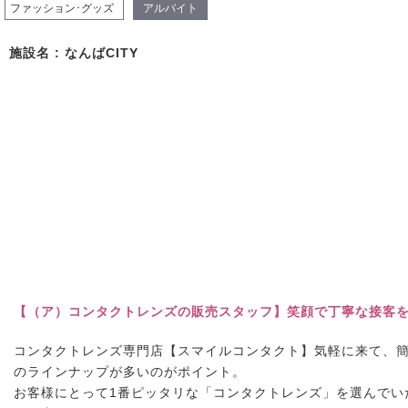
ファッション･グッズ
アルバイト
施設名 : なんばCITY
【（ア）コンタクトレンズの販売スタッフ】笑顔で丁寧な接客を
コンタクトレンズ専門店【スマイルコンタクト】気軽に来て、
のラインナップが多いのがポイント。
お客様にとって1番ピッタリな「コンタクトレンズ」を選んでい