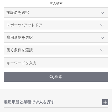
求人検索
検索
雇用形態と業種で求人を探す