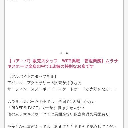
【（ア・パ）販売スタッフ WEB掲載 管理業務】ムラサ
キスポーツ全店の中で1店舗の特別なお店です
【アルバイトスタッフ募集】
アパレル・アクセサリーの販売が好きな方
サーフィン・スノーボード・スケートボードが大好きな方！！
ムラサキスポーツの中でも、全国で1店舗しかない
「RIDERS FACT」で一緒に働きませんか？
他のムラサキスポーツでは展開がない限定商品の展開あり
分からない事があっても、教えてもらえるので安心してくださ