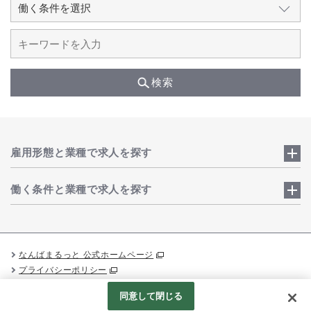
検索
雇用形態と業種で求人を探す
働く条件と業種で求人を探す
なんばまるっと 公式ホームページ
プライバシーポリシー
Googleアナリティクスの利用について
同意して閉じる