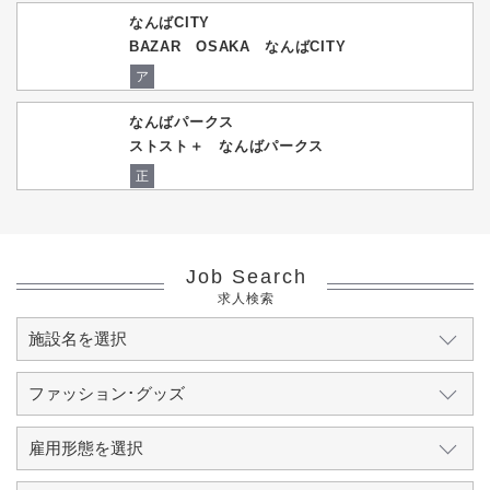
なんばCITY
BAZAR OSAKA なんばCITY
ア
なんばパークス
ストスト＋ なんばパークス
正
Job Search
求人検索