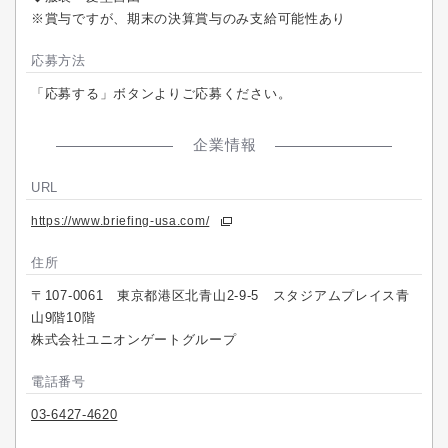
※賞与ですが、期末の決算賞与のみ支給可能性あり
応募方法
「応募する」ボタンよりご応募ください。
企業情報
URL
https://www.briefing-usa.com/
住所
〒107-0061 東京都港区北青山2-9-5 スタジアムプレイス青
山9階10階
株式会社ユニオンゲートグループ
電話番号
03-6427-4620