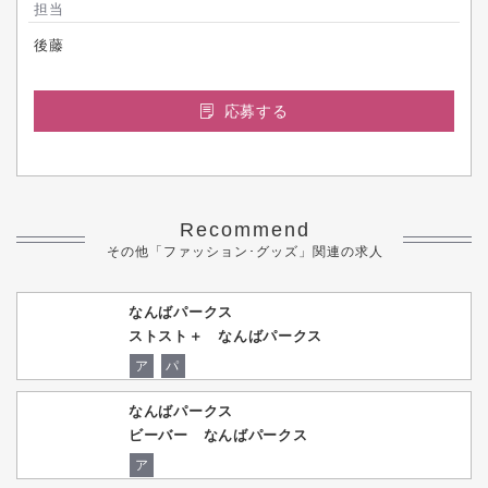
担当
後藤
応募する
Recommend
その他「ファッション･グッズ」関連の求人
なんばパークス
ストスト＋ なんばパークス
ア
パ
なんばパークス
ビーバー なんばパークス
ア