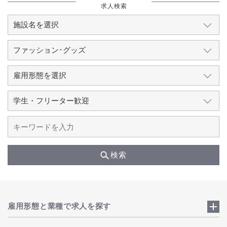
求人検索
検索
雇用形態と業種で求人を探す