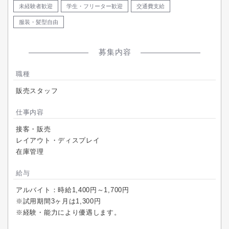
未経験者歓迎
学生・フリーター歓迎
交通費支給
服装・髪型自由
募集内容
職種
販売スタッフ
仕事内容
接客・販売
レイアウト・ディスプレイ
在庫管理
給与
アルバイト：時給1,400円～1,700円
※試用期間3ヶ月は1,300円
※経験・能力により優遇します。